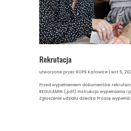
Rekrutacja
utworzone przez
ROPS Katowice
|
wrz 5, 20
Przed wypełnieniem dokumentów rekrutacyj
REGULAMIN (.pdf) Instrukcja wypełniania i 
Zgłoszenie udziału dziecka Proszę wypełnić.