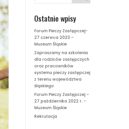
Ostatnie wpisy
Forum Pieczy Zastępczej-
27 czerwca 2023 –
Muzeum Śląskie
Zapraszamy na szkolenia
dla rodziców zastępczych
oraz pracowników
systemu pieczy zastępczej
z terenu województwa
śląskiego
Forum Pieczy Zastępczej –
27 października 2022 r. –
Muzeum Śląskie
Rekrutacja